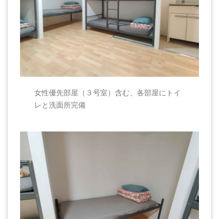
女性優先部屋（３号室）含む、各部屋にトイ
レと洗面所完備