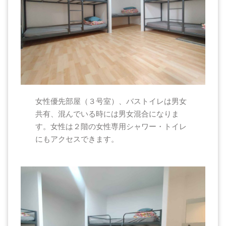
女性優先部屋（３号室）、バストイレは男女
共有、混んでいる時には男女混合になりま
す。女性は２階の女性専用シャワー・トイレ
にもアクセスできます。