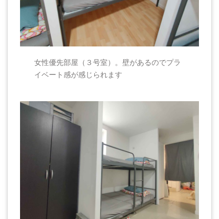
女性優先部屋（３号室）。壁があるのでプラ
イベート感が感じられます