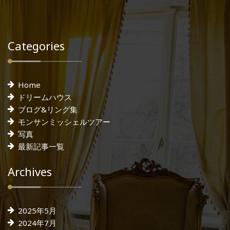
Categories
Home
ドリームハウス
ブログ&リング集
モンサンミッシェルツアー
写真
最新記事一覧
Archives
2025年5月
2024年7月