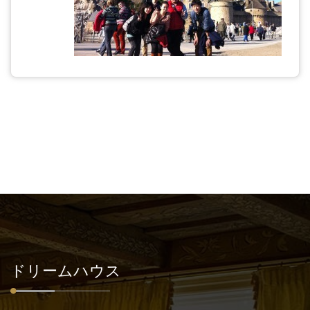
ドリームハウス