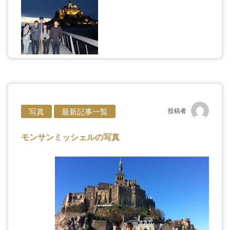
写真
最新記事一覧
投稿者
モンサンミッシェルの写真