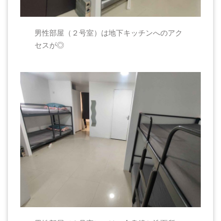
男性部屋（２号室）は地下キッチンへのアク
セスが◎