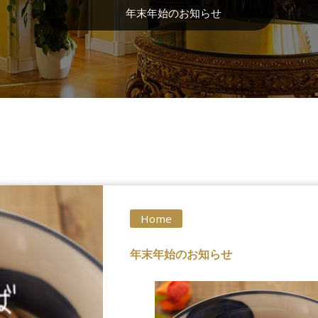
年末年始のお知らせ
Home
年末年始のお知らせ