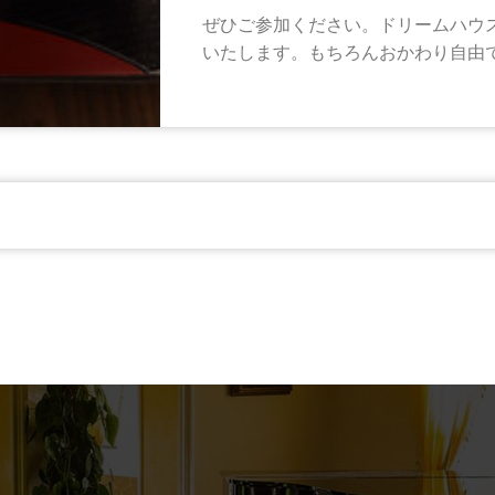
ぜひご参加ください。ドリームハウ
いたします。もちろんおかわり自由