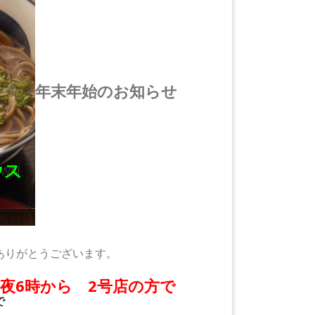
年末年始のお知らせ
ありがとうございます。
の夜6時から 2号店の方で
で