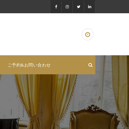
ご予約&お問い合わせ